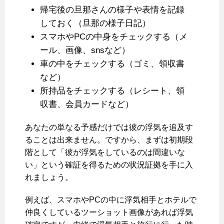
帰宅後の旦那さんの様子や表情を記録
しておく（旦那の様子日記）
スマホやPCの中身をチェックする（メ
ール、画像、snsなど）
車の中をチェックする（ゴミ、領収書
など）
所持品をチェックする（レシート、領
収書、会員カードなど）
あなたの単なる予感だけでは彼の浮気を追及す
ることは出来ません。ですから、まずは初期段
階として「彼が浮気をしているのは間違いな
い」という確証を得るための状況証拠を手に入
れましょう。
例えば、スマホやPCの中に浮気相手とホテルで
仲良くしているツーショット画像があれば浮気