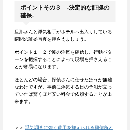
ポイントその３ -決定的な証拠の
確保-
旦那さんと浮気相手がホテルへ出入りしている
瞬間の証拠写真を押さえましょう。
ポイント１・２で彼の浮気を確信し、行動パタ
ーンを把握することによって現場を押さえるこ
とが容易になります。
ほとんどの場合、探偵さんに任せたほうが無難
なわけですが、事前に浮気する日の予測が立っ
ていれば驚くほど安い料金で依頼することが出
来ます。
＞＞
浮気調査に強く費用を抑えられる興信所と