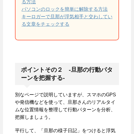
る方法
パソコンのロックを簡単に解除する方法
キーロガーで旦那が浮気相手と交わしてい
る文章をチェックする
ポイントその２ -旦那の行動パタ
ーンを把握する-
別なページで説明していますが、スマホのGPS
や発信機などを使って、旦那さんのリアルタイ
ムな位置情報を整理して行動パターンを分析、
把握しましょう。
平行して、「旦那の様子日記」をつけると浮気