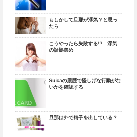
もしかして旦那が浮気？と思っ
たら
こうやったら失敗する!? 浮気
の証拠集め
Suicaの履歴で怪しげな行動がな
いかを確認する
旦那は外で精子を出している？