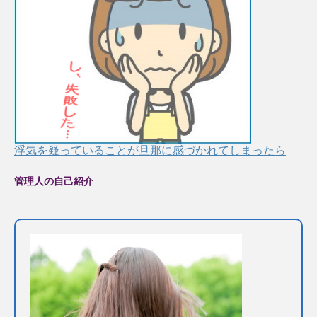
浮気を疑っていることが旦那に感づかれてしまったら
管理人の自己紹介