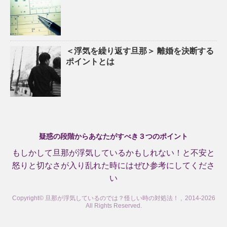
＜浮気を繰り返す旦那＞ 離婚を決断する
ポイントとは
疑惑の段階からあなたがすべき３つのポイント
もしかして旦那が浮気しているかもしれない！と不安と
怒りと切なさが入り乱れた時にはぜひ参考にしてくださ
い
Copyright© 旦那が浮気しているのでは？怪しい時の対処法！ , 2014-2026
All Rights Reserved.