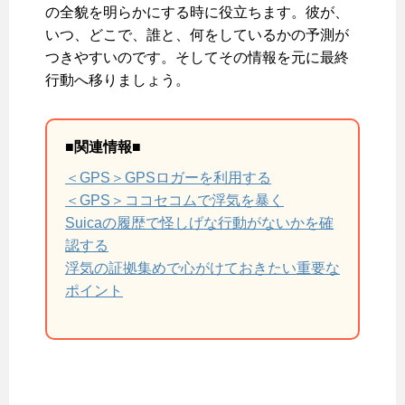
の全貌を明らかにする時に役立ちます。彼が、
いつ、どこで、誰と、何をしているかの予測が
つきやすいのです。そしてその情報を元に最終
行動へ移りましょう。
■関連情報■
＜GPS＞GPSロガーを利用する
＜GPS＞ココセコムで浮気を暴く
Suicaの履歴で怪しげな行動がないかを確
認する
浮気の証拠集めで心がけておきたい重要な
ポイント