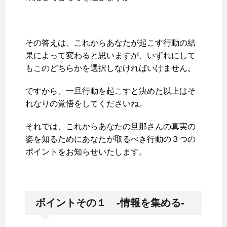
その答えは、これからあなたが起こす行動の結
果によって変わると思いますが、いずれにして
もこのどちらかを選択しなければいけません。
ですから、一旦行動を起こすと決めた以上はそ
れなりの覚悟をしてくださいね。
それでは、これからあなたの旦那さんの真実の
姿を知るためにあなたが取るべき行動の３つの
ポイントをお知らせいたします。
ポイントその１ -情報を集める-