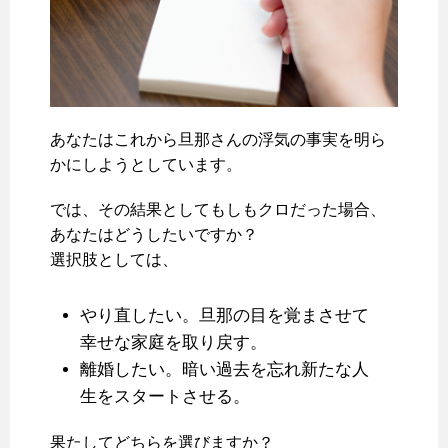
あなたはこれから旦那さんの浮気の事実を明ら
かにしようとしています。
では、その結果としてもしもクロだった場合、
あなたはどうしたいですか？
選択肢としては、
やり直したい。旦那の目を覚まさせて
幸せな家庭を取り戻す。
離婚したい。暗い過去を忘れ新たな人
生をスタートさせる。
果たしてどちらを選びますか？