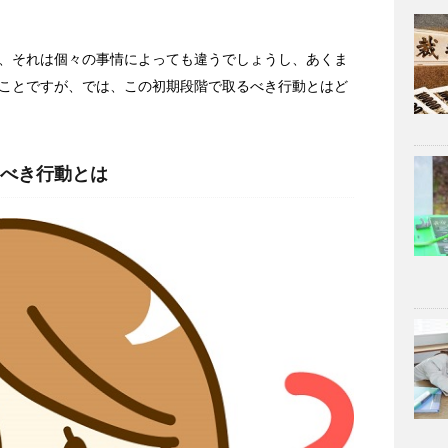
、それは個々の事情によっても違うでしょうし、あくま
ことですが、では、この初期段階で取るべき行動とはど
べき行動とは