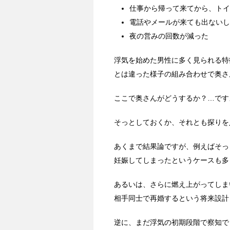
仕事から帰って来てから、トイ
電話やメールが来ても出ないし
夜の営みの回数が減った
浮気を始めた男性に多く見られる特
とは違った様子の組み合わせで奥さ
ここで奥さんがどうするか？…です
そっとしておくか、それとも探りを
あくまで結果論ですが、例えばそっ
妊娠してしまったというケースも多
あるいは、さらに燃え上がってしま
相手同士で再婚するという将来設計
逆に、まだ浮気の初期段階で察知で