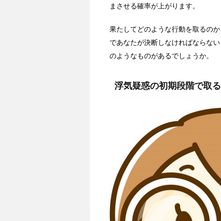
まさせる確率が上がります。
果たしてどのような行動を取るのか
であなたが決断しなければならない
のようなものがあるでしょうか。
浮気疑惑の初期段階で取る