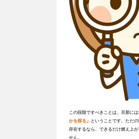
この段階ですべきことは、旦那には
かを探る
」
ということです。ただの
存在するなら、できるだけ燃え上が
せん。