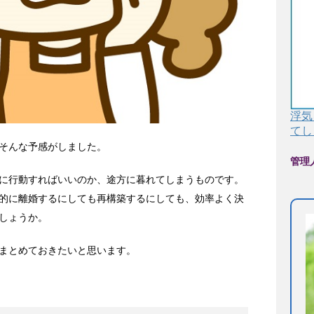
浮気
てし
そんな予感がしました。
管理
に行動すればいいのか、途方に暮れてしまうものです。
的に離婚するにしても再構築するにしても、効率よく決
しょうか。
まとめておきたいと思います。