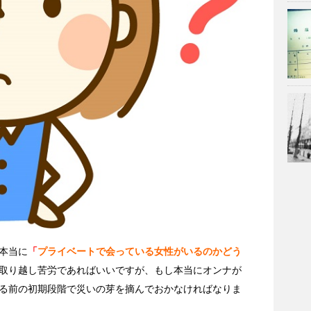
本当に
「
プライベートで会っている女性がいるのかどう
取り越し苦労であればいいですが、もし本当にオンナが
る前の初期段階で災いの芽を摘んでおかなければなりま