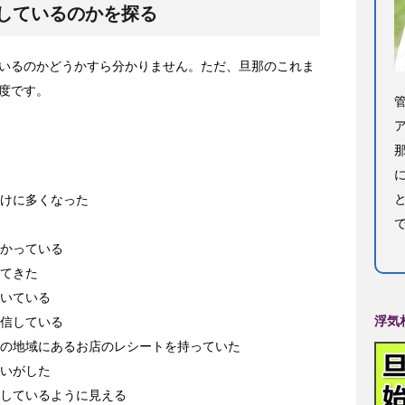
しているのかを探る
いるのかどうかすら分かりません。ただ、旦那のこれま
度です。
けに多くなった
かっている
てきた
いている
浮気
信している
の地域にあるお店のレシートを持っていた
いがした
しているように見える