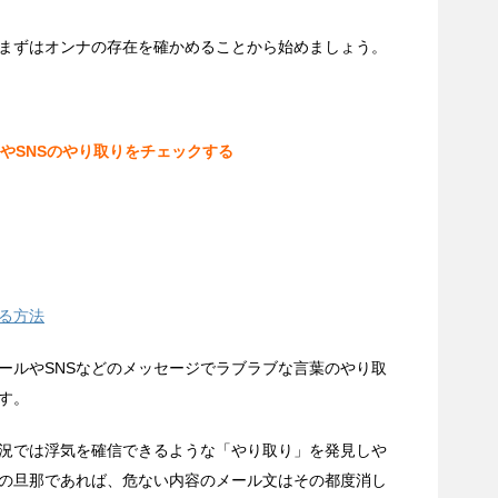
まずはオンナの存在を確かめることから始めましょう。
やSNSのやり取りをチェックする
る方法
ールやSNSなどのメッセージでラブラブな言葉のやり取
す。
況では浮気を確信できるような「やり取り」を発見しや
の旦那であれば、危ない内容のメール文はその都度消し