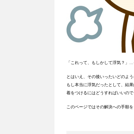
「これって、もしかして浮気？」…
とはいえ、その後いったいどのよう
もし本当に浮気だったとして、結果
着をつけるにはどうすればいいので
このページではその解決への手順を