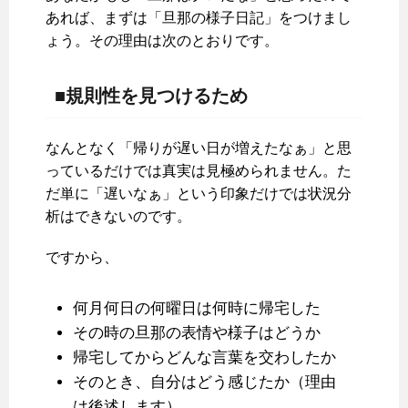
あれば、まずは「旦那の様子日記」をつけまし
ょう。その理由は次のとおりです。
■規則性を見つけるため
なんとなく「帰りが遅い日が増えたなぁ」と思
っているだけでは真実は見極められません。た
だ単に「遅いなぁ」という印象だけでは状況分
析はできないのです。
ですから、
何月何日の何曜日は何時に帰宅した
その時の旦那の表情や様子はどうか
帰宅してからどんな言葉を交わしたか
そのとき、自分はどう感じたか（理由
は後述します）