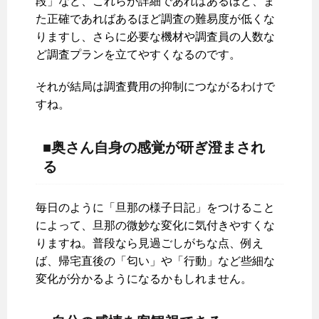
段」など、これらが詳細であればあるほど、ま
た正確であればあるほど調査の難易度が低くな
りますし、さらに必要な機材や調査員の人数な
ど調査プランを立てやすくなるのです。
それが結局は調査費用の抑制につながるわけで
すね。
■奥さん自身の感覚が研ぎ澄まされ
る
毎日のように「旦那の様子日記」をつけること
によって、旦那の微妙な変化に気付きやすくな
りますね。普段なら見過ごしがちな点、例え
ば、帰宅直後の「匂い」や「行動」など些細な
変化が分かるようになるかもしれません。