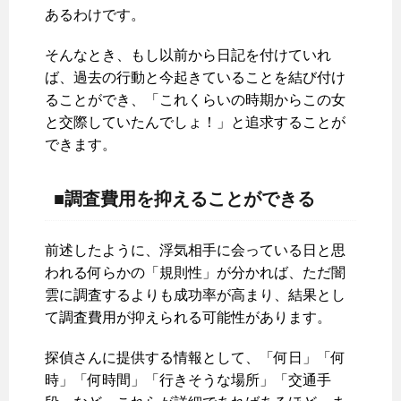
あるわけです。
そんなとき、もし以前から日記を付けていれ
ば、過去の行動と今起きていることを結び付け
ることができ、「これくらいの時期からこの女
と交際していたんでしょ！」と追求することが
できます。
■調査費用を抑えることができる
前述したように、浮気相手に会っている日と思
われる何らかの「規則性」が分かれば、ただ闇
雲に調査するよりも成功率が高まり、結果とし
て調査費用が抑えられる可能性があります。
探偵さんに提供する情報として、「何日」「何
時」「何時間」「行きそうな場所」「交通手