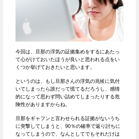
今回は、旦那の浮気の証拠集めをするにあたっ
て心がけておいたほうが良いと思われる点をい
くつか挙げておきたいと思います。
というのは、もし旦那さんの浮気の兆候に気付
いてしまったら誰だって慌てるだろうし、感情
的になって思わず問い詰めてしまったりする危
険性がありますからね。
旦那をギャフンと言わせられる証拠がないうち
に突撃してしまうと、90％の確率で返り討ちに
なってしまうので、なんとしてでもそれだけは