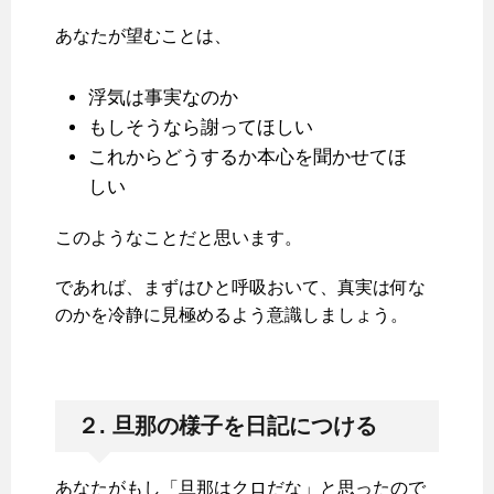
あなたが望むことは、
浮気は事実なのか
もしそうなら謝ってほしい
これからどうするか本心を聞かせてほ
しい
このようなことだと思います。
であれば、まずはひと呼吸おいて、真実は何な
のかを冷静に見極めるよう意識しましょう。
２. 旦那の様子を日記につける
あなたがもし「旦那はクロだな」と思ったので