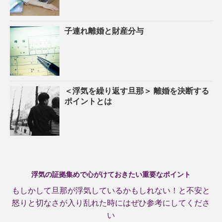
子連れ離婚と財産分与
＜浮気を繰り返す旦那＞ 離婚を決断する
ポイントとは
浮気の証拠集めで心がけておきたい重要なポイント
もしかして旦那が浮気しているかもしれない！と不安と
怒りと切なさが入り乱れた時にはぜひ参考にしてくださ
い