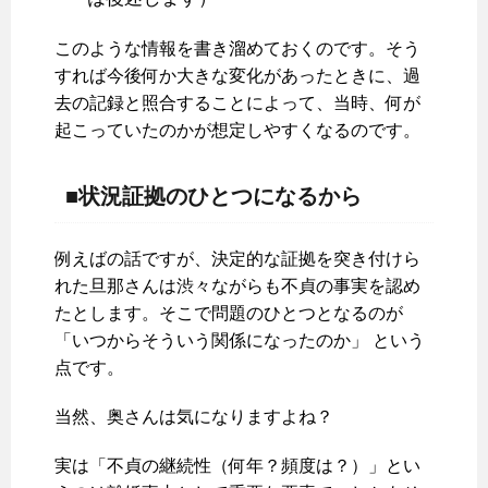
このような情報を書き溜めておくのです。そう
すれば今後何か大きな変化があったときに、過
去の記録と照合することによって、当時、何が
起こっていたのかが想定しやすくなるのです。
■状況証拠のひとつになるから
例えばの話ですが、決定的な証拠を突き付けら
れた旦那さんは渋々ながらも不貞の事実を認め
たとします。そこで問題のひとつとなるのが
「いつからそういう関係になったのか」 という
点です。
当然、奥さんは気になりますよね？
実は「不貞の継続性（何年？頻度は？）」とい