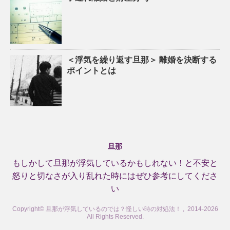
＜浮気を繰り返す旦那＞ 離婚を決断する
ポイントとは
旦那
もしかして旦那が浮気しているかもしれない！と不安と
怒りと切なさが入り乱れた時にはぜひ参考にしてくださ
い
Copyright© 旦那が浮気しているのでは？怪しい時の対処法！ , 2014-2026
All Rights Reserved.