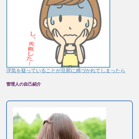
浮気を疑っていることが旦那に感づかれてしまったら
管理人の自己紹介