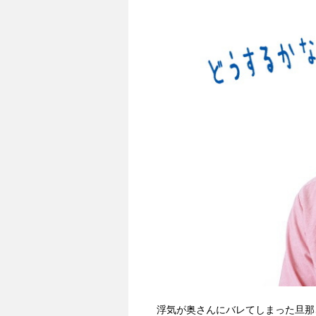
浮気が奥さんにバレてしまった旦那