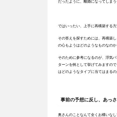
だったように、離婚になってしまう
ではいったい、上手に再構築する方
その答えを探すためには、再構築し
の心もようはどのようなものなのか
そのために参考になるのが、浮気バ
ターンを例として挙げてみますので
はどのようなタイプに当てはまるの
事前の予想に反し、あっさ
奥さんのことなんて全くお構いなし