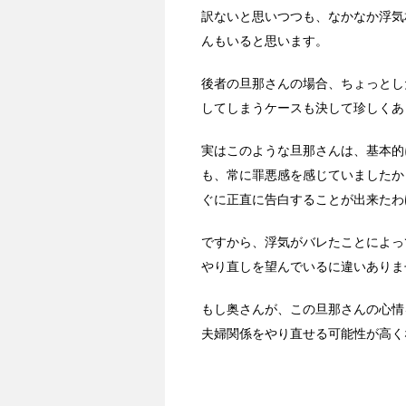
訳ないと思いつつも、なかなか浮気
んもいると思います。
後者の旦那さんの場合、ちょっとし
してしまうケースも決して珍しくあ
実はこのような旦那さんは、基本的
も、常に罪悪感を感じていましたか
ぐに正直に告白することが出来たわ
ですから、浮気がバレたことによっ
やり直しを望んでいるに違いありま
もし奥さんが、この旦那さんの心情
夫婦関係をやり直せる可能性が高く