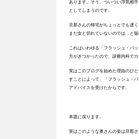
あります。そう。ついつい浮気相手
としてしまうのです。
旦那さんの帰宅がちょっとでも遅く
まだ女と切れていないのでは…と疑
これはいわゆる「フラッシュ・バッ
方がきつかったので、診療内科でカ
実はこのブログを始めた理由のひと
すことによって、「フラッシュ・バ
アドバイスを受けたからです。
本題に戻ります。
実はこのような奥さんの姿は旦那さ