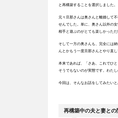
と再構築することを選択しました。
元々旦那さんは奥さんと離婚して不
せんでした。単に、奥さん以外の女
相手と遊ぶのがとても楽しかっただ
そして一方の奥さんも、完全には納
んとかもう一度旦那さんとやり直し
本来であれば、「さあ、これでひと
そうでもないのが実態です。わたし
今回は、そんなお話をしてみたいと
再構築中の夫と妻との