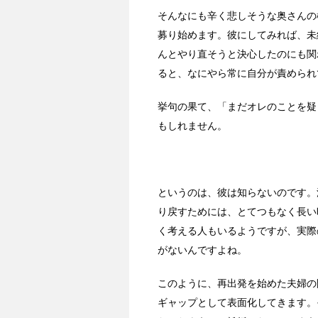
そんなにも辛く悲しそうな奥さんの
募り始めます。彼にしてみれば、未
んとやり直そうと決心したのにも関
ると、なにやら常に自分が責められ
挙句の果て、「まだオレのことを疑
もしれません。
というのは、彼は知らないのです。
り戻すためには、とてつもなく長い
く考える人もいるようですが、実際
がないんですよね。
このように、再出発を始めた夫婦の
ギャップとして表面化してきます。