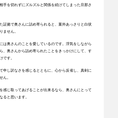
相手を切れずにズルズルと関係を続けてしまった旦那さ
た証拠で奥さんに詰め寄られると、案外あっさりと白状
りません。
には奥さんのことを愛しているのです。浮気をしながら
ら、奥さんから詰め寄られたことをきっかけにして、す
けです。
て申し訳なさを感じるとともに、心から反省し、真剣に
せん。
を感じ取ってあげることが出来るなら、奥さんにとって
なると思います。