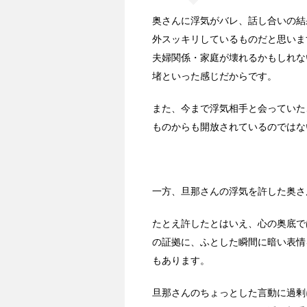
奥さんに浮気がバレ、話し合いの結
外スッキリしているものだと思いま
夫婦関係・家庭が壊れるかもしれな
堵といった感じだからです。
また、今まで浮気相手と会っていた
ものからも開放されているのではな
一方、旦那さんの浮気を許した奥さ
たとえ許したとはいえ、心の奥底で
の証拠に、ふとした瞬間に暗い表情
もあります。
旦那さんのちょっとした言動に過剰