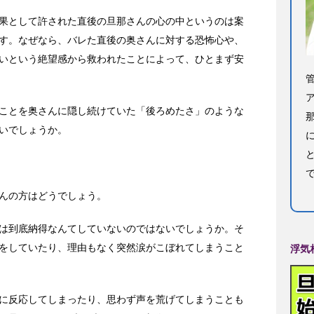
果として許された直後の旦那さんの心の中というのは案
す。なぜなら、バレた直後の奥さんに対する恐怖心や、
いという絶望感から救われたことによって、ひとまず安
ことを奥さんに隠し続けていた「後ろめたさ」のような
いでしょうか。
んの方はどうでしょう。
は到底納得なんてしていないのではないでしょうか。そ
をしていたり、理由もなく突然涙がこぼれてしまうこと
浮気
に反応してしまったり、思わず声を荒げてしまうことも