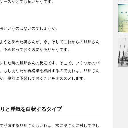
ケースがとても多いそうです。
法というのはないのでしょうか。
ようと決めた奥さんが、今、そしてこれからの旦那さん
、予め知っておく必要がありそうです。
レした時の旦那さんの反応です。そこで、いくつかのパ
、もしあなたが再構築を検討するのであれば、旦那さん
か、事前に予習しておくことをオススメします。
りと浮気を白状するタイプ
で浮気する旦那さんもいれば、常に奥さんに対して申し