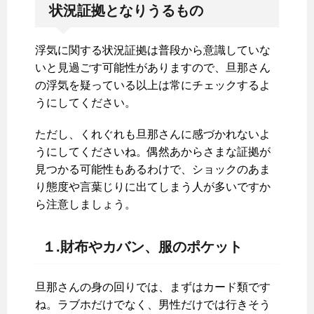
状況証拠となりうるもの
浮気に関する状況証拠は普段から意識していな
いと見過ごす可能性がありますので、旦那さん
の浮気を疑っている以上は常にチェックするよ
うにしてください。
ただし、くれぐれも旦那さんに感づかれないよ
うにしてくださいね。偶然あからさまな証拠が
見つかる可能性もあるわけで、ショックのあま
り態度や言葉じりに出てしまう人が多いですか
ら注意しましょう。
１.財布やカバン、服のポケット
旦那さんの身の回りでは、まずはカード類です
ね。ラブホだけでなく、男性だけでは行きそう