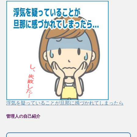
浮気を疑っていることが旦那に感づかれてしまったら
管理人の自己紹介