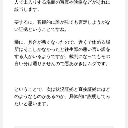
人で出入りする場面の写真や映像などがそれに
該当します。
要するに、客観的に誰が見ても否定しようがな
い証拠ということですね。
稀に、具合が悪くなったので、近くで休める場
所はそこしかなかったと往生際の悪い言い訳を
する人がいるようですが、裁判になってもその
言い分は通りませんので悪あがきはムダです。
ということで、次は状況証拠と直接証拠にはど
のようなものがあるのか、具体的に説明してみ
たいと思います。