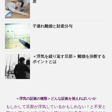
度
子連れ離婚と財産分与
＜浮気を繰り返す旦那＞ 離婚を決断する
ポイントとは
＜浮気の証拠の種類＞どんな証拠を揃えればいいか
もしかして旦那が浮気しているかもしれない！と不安と