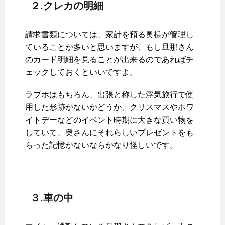
２.クレカの明細
請求書類については、家計を預る奥様が管理し
ていることが多いと思いますが、もし旦那さん
のカード明細を見ることが出来るのであればチ
ェックしておくといいですよ。
ラブホはもちろん、出張と称した浮気旅行で使
用した形跡がないかどうか、クリスマスやホワ
イトデーなどのイベント時期に大きな買い物を
していて、奥さんにそれらしいプレゼントをも
らった記憶がないならかなり怪しいです。
３.車の中