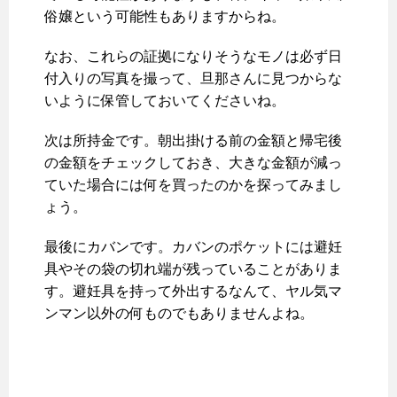
俗嬢という可能性もありますからね。
なお、これらの証拠になりそうなモノは必ず日
付入りの写真を撮って、旦那さんに見つからな
いように保管しておいてくださいね。
次は所持金です。朝出掛ける前の金額と帰宅後
の金額をチェックしておき、大きな金額が減っ
ていた場合には何を買ったのかを探ってみまし
ょう。
最後にカバンです。カバンのポケットには避妊
具やその袋の切れ端が残っていることがありま
す。避妊具を持って外出するなんて、ヤル気マ
ンマン以外の何ものでもありませんよね。