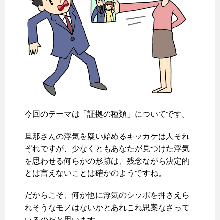
今回のテーマは「証拠の種類」についてです。
旦那さんの浮気を疑い始めるキッカケは人それ
ぞれですが、少なくともあなたが見つけた浮気
を思わせる何らかの形跡は、残念ながら決定的
とは言えないことは確かのようですね。
だからこそ、何か他に浮気のシッポを押さえら
れそうなモノはないかとあれこれ思案なさって
いるのだと思います。