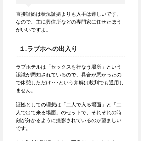
直接証拠は状況証拠よりも入手は難しいです。
なので、主に興信所などの専門家に任せたほう
がいいですよ。
１.ラブホへの出入り
ラブホテルは「セックスを行なう場所」という
認識が周知されているので、具合が悪かったの
で休憩しただけ･･･という弁解は裁判でも通用し
ません。
証拠としての理想は「二人で入る場面」と「二
人で出て来る場面」のセットで、それぞれの時
刻が分かるように撮影されているのが望ましい
です。