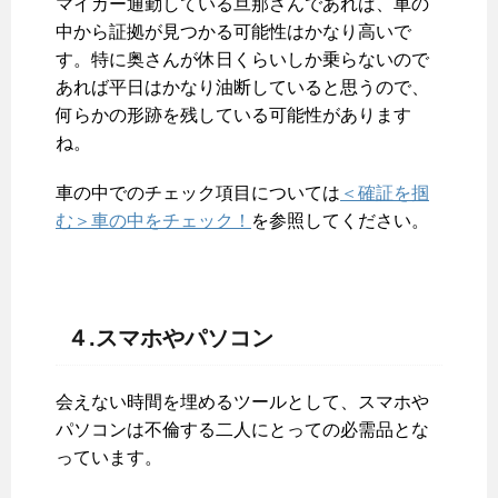
マイカー通勤している旦那さんであれば、車の
中から証拠が見つかる可能性はかなり高いで
す。特に奥さんが休日くらいしか乗らないので
あれば平日はかなり油断していると思うので、
何らかの形跡を残している可能性があります
ね。
車の中でのチェック項目については
＜確証を掴
む＞車の中をチェック！
を参照してください。
４.スマホやパソコン
会えない時間を埋めるツールとして、スマホや
パソコンは不倫する二人にとっての必需品とな
っています。