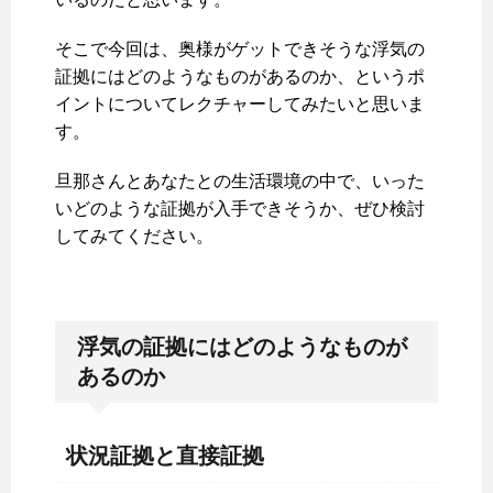
そこで今回は、奥様がゲットできそうな浮気の
証拠にはどのようなものがあるのか、というポ
イントについてレクチャーしてみたいと思いま
す。
旦那さんとあなたとの生活環境の中で、いった
いどのような証拠が入手できそうか、ぜひ検討
してみてください。
浮気の証拠にはどのようなものが
あるのか
状況証拠と直接証拠