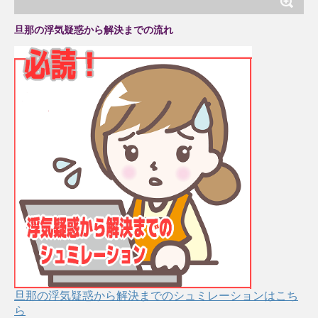
旦那の浮気疑惑から解決までの流れ
旦那の浮気疑惑から解決までのシュミレーションはこち
ら