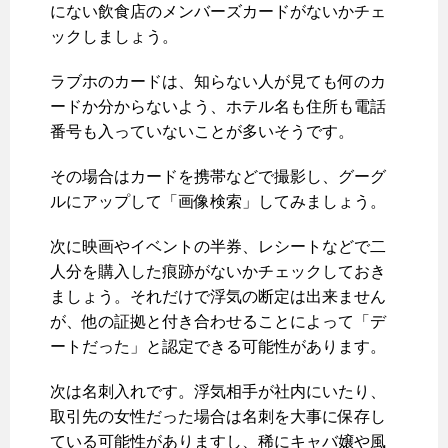
にない飲食店のメンバーズカードがないかチェ
ックしましょう。
ラブホのカードは、知らない人が見ても何のカ
ードか分からないよう、ホテル名も住所も電話
番号も入っていないことが多いそうです。
その場合はカードを携帯などで撮影し、グーグ
ルにアップして「画像検索」してみましょう。
次に映画やイベントの半券、レシートなどで二
人分を購入した痕跡がないかチェックしておき
ましょう。それだけで浮気の断定は出来ません
が、他の証拠と付き合わせることによって「デ
ートだった」と認定できる可能性があります。
次は名刺入れです。浮気相手が社内にいたり、
取引先の女性だった場合は名刺を大事に保存し
ている可能性がありますし、稀にキャバ嬢や風