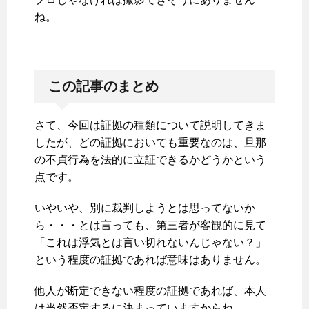
ね。
この記事のまとめ
さて、今回は証拠の種類について説明してきま
したが、どの証拠においても重要なのは、旦那
の不貞行為を法的に立証できるかどうかという
点です。
いやいや、別に裁判しようとは思ってないか
ら・・・とは言っても、第三者が客観的に見て
「これは浮気とは言い切れないんじゃない？」
という程度の証拠であれば意味はありません。
他人が断定できない程度の証拠であれば、本人
は当然否定するに決まっていますからね。