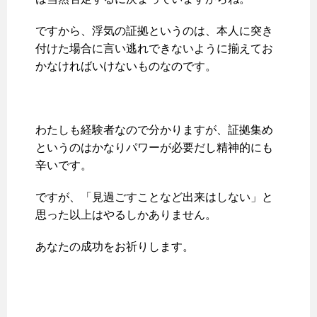
ですから、浮気の証拠というのは、本人に突き
付けた場合に言い逃れできないように揃えてお
かなければいけないものなのです。
わたしも経験者なので分かりますが、証拠集め
というのはかなりパワーが必要だし精神的にも
辛いです。
ですが、「見過ごすことなど出来はしない」と
思った以上はやるしかありません。
あなたの成功をお祈りします。