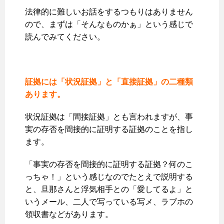
法律的に難しいお話をするつもりはありません
ので、まずは「そんなものかぁ」という感じで
読んでみてください。
証拠には「状況証拠」と「直接証拠」の二種類
あります。
状況証拠は「間接証拠」とも言われますが、事
実の存否を間接的に証明する証拠のことを指し
ます。
「事実の存否を間接的に証明する証拠？何のこ
っちゃ！」という感じなのでたとえで説明する
と、旦那さんと浮気相手との「愛してるよ」と
いうメール、二人で写っている写メ、ラブホの
領収書などがあります。