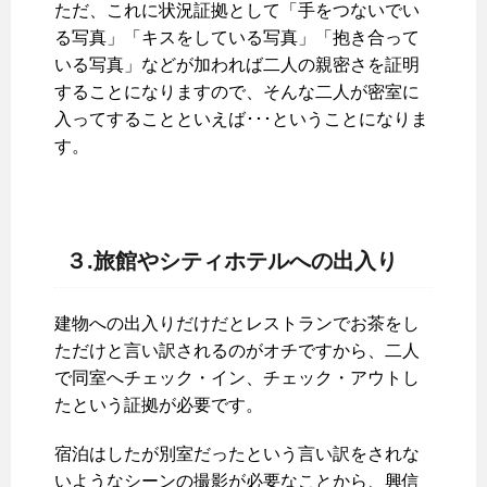
ただ、これに状況証拠として「手をつないでい
る写真」「キスをしている写真」「抱き合って
いる写真」などが加われば二人の親密さを証明
することになりますので、そんな二人が密室に
入ってすることといえば･･･ということになりま
す。
３.旅館やシティホテルへの出入り
建物への出入りだけだとレストランでお茶をし
ただけと言い訳されるのがオチですから、二人
で同室へチェック・イン、チェック・アウトし
たという証拠が必要です。
宿泊はしたが別室だったという言い訳をされな
いようなシーンの撮影が必要なことから、興信