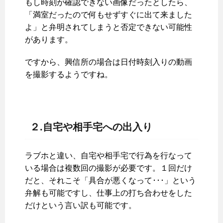
もし時刻が確認できない画像だったとしたら、
「満室だったので何もせずすぐに出て来ました
よ」と弁明されてしまうと否定できない可能性
があります。
ですから、興信所の場合は日付時刻入りの動画
を撮影するようですね。
２.自宅や相手宅への出入り
ラブホと違い、自宅や相手宅で行為を行なって
いる場合は複数回の撮影が必要です。１回だけ
だと、それこそ「具合が悪くなって･･･」という
弁解も可能ですし、仕事上の打ち合わせをした
だけという言い訳も可能です。