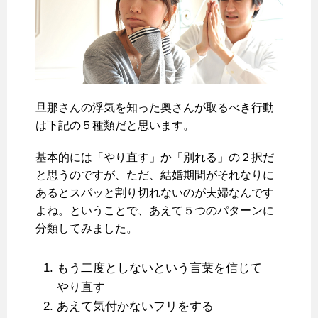
旦那さんの浮気を知った奥さんが取るべき行動
は下記の５種類だと思います。
基本的には「やり直す」か「別れる」の２択だ
と思うのですが、ただ、結婚期間がそれなりに
あるとスパッと割り切れないのが夫婦なんです
よね。ということで、あえて５つのパターンに
分類してみました。
もう二度としないという言葉を信じて
やり直す
あえて気付かないフリをする