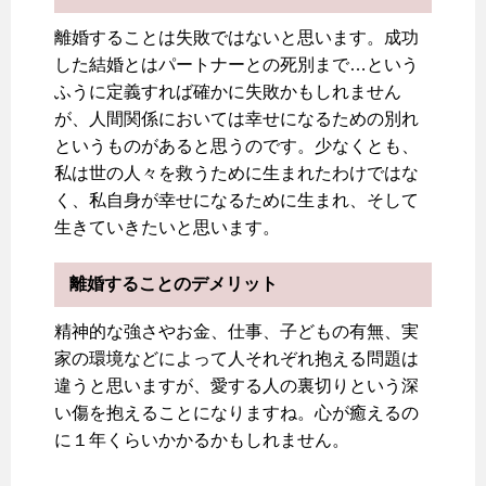
離婚することは失敗ではないと思います。成功
した結婚とはパートナーとの死別まで…という
ふうに定義すれば確かに失敗かもしれません
が、人間関係においては幸せになるための別れ
というものがあると思うのです。少なくとも、
私は世の人々を救うために生まれたわけではな
く、私自身が幸せになるために生まれ、そして
生きていきたいと思います。
離婚することのデメリット
精神的な強さやお金、仕事、子どもの有無、実
家の環境などによって人それぞれ抱える問題は
違うと思いますが、愛する人の裏切りという深
い傷を抱えることになりますね。心が癒えるの
に１年くらいかかるかもしれません。