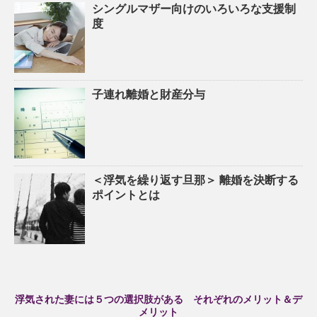
シングルマザー向けのいろいろな支援制
度
子連れ離婚と財産分与
＜浮気を繰り返す旦那＞ 離婚を決断する
ポイントとは
浮気された妻には５つの選択肢がある それぞれのメリット＆デ
メリット