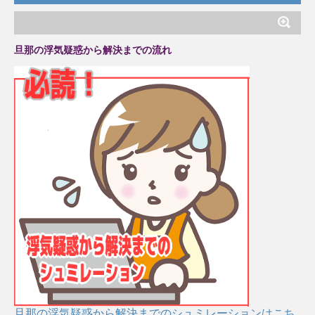
旦那の浮気疑惑から解決までの流れ
旦那の浮気疑惑から解決までのシュミレーションはこち