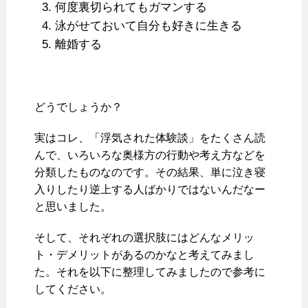
何度裏切られてもガマンする
泳がせておいて自分も好きに生きる
離婚する
どうでしょうか？
実はコレ、「浮気された体験談」をたくさん読
んで、いろいろな奥様方の行動や考え方などを
分類したものなのです。その結果、単に泣き寝
入りしたり逆上する人ばかりではないんだなー
と思いました。
そして、それぞれの選択肢にはどんなメリッ
ト・デメリットがあるのかなと考えてみまし
た。それを以下に整理してみましたので参考に
してください。