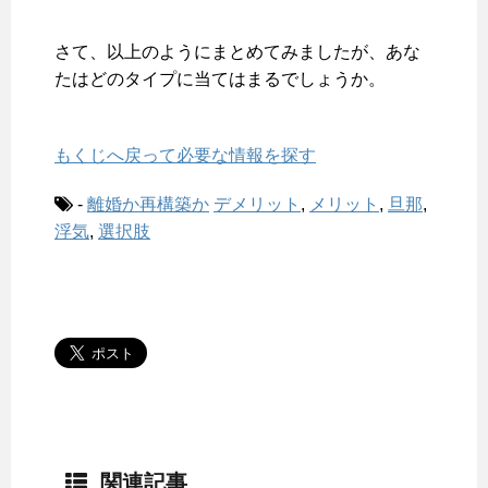
さて、以上のようにまとめてみましたが、あな
たはどのタイプに当てはまるでしょうか。
もくじへ戻って必要な情報を探す
-
離婚か再構築か
デメリット
,
メリット
,
旦那
,
浮気
,
選択肢
関連記事