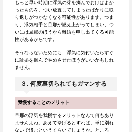
もっと早い時期に浮気の芽を摘んでおけばよか
ったものを、つい放置してしまったばかりに取
り返しがつかなくなる可能性があります。つま
り、浮気相手と旦那が燃え上がってしまい、つ
いには旦那のほうから離婚を申し出てくる可能
性があるからです。
そうならないためにも、浮気に気付いたらすぐ
に証拠を掴んでやめさせたほうがいいかもしれ
ません。
３. 何度裏切られてもガマンする
我慢することのメリット
旦那の浮気を我慢するメリットなんて何もあり
ませんよね。あえて挙げるとすれば、単に別れ
ないで済むというくらいでしょうか。ところ