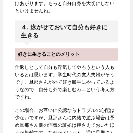
けあがります。もっと自分自身を大切にしない
といけませんね。
４. 泳がせておいて自分も好きに
生きる
好きに生きることのメリット
仕返しとして自分も浮気してやろうという人も
いるとは思います。学生時代の友人夫婦がそう
です。旦那さんが外で好き勝手にやっているよ
うなので、自分も外で楽しむわ…という考え方
ですね。
この場合、お互いに公認ならトラブルの心配は
少ないですが、旦那さんに内緒で遊ぶ場合は予
め旦那さん側の浮気の証拠は押さえておいたほ
うが無難です。なぜかというと、逆に旦那さん