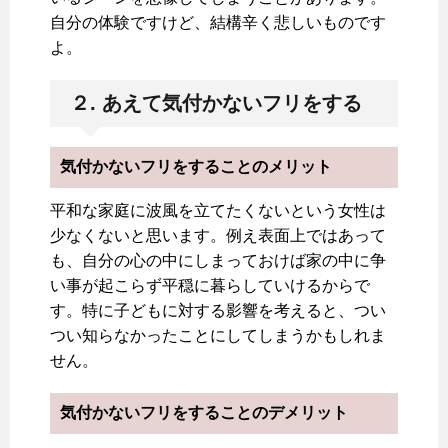
自分の体験ですけど、結構辛く悲しいものです
よ。
２. あえて気付かないフリをする
気付かないフリをすることのメリット
平和な家庭に波風を立てたくないという女性は
少なくないと思います。例え表面上ではあって
も、自分の心の中にしまっておけば家の中に争
い事が起こらず平穏に暮らしていけるからで
す。特に子どもに対する影響を考えると、つい
つい知らなかったことにしてしまうかもしれま
せん。
気付かないフリをすることのデメリット