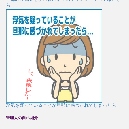
ら
浮気を疑っていることが旦那に感づかれてしまったら
管理人の自己紹介