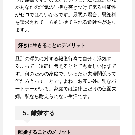
があなたの浮気の証拠を突きつけて来る可能性
がゼロではないからです。最悪の場合、慰謝料
を請求されて一方的に捨てられる危険性があり
ますよ。
好きに生きることのデメリット
旦那の浮気に対する報復行為で自分も浮気す
る…って、冷静に考えるととても虚しいはずで
す。何のための家庭で、いったい夫婦関係って
何だろうってことですよね。お互い外に別なパ
ートナーがいる。家庭では法律上だけの仮面夫
婦。私なら耐えられない生活です。
５. 離婚する
離婚することのメリット