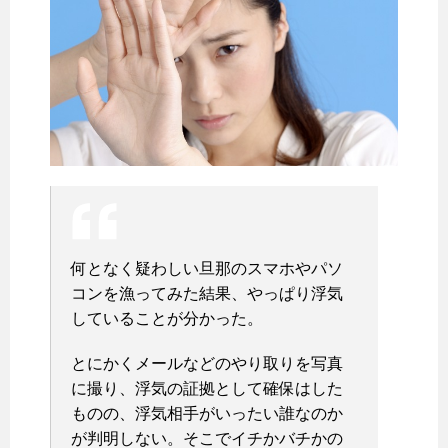
何となく疑わしい旦那のスマホやパソ
コンを漁ってみた結果、やっぱり浮気
していることが分かった。
とにかくメールなどのやり取りを写真
に撮り、浮気の証拠として確保はした
ものの、浮気相手がいったい誰なのか
が判明しない。そこでイチかバチかの