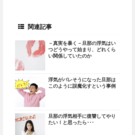
関連記事
－真実を暴く－旦那の浮気はい
つどうやって始まり、どれくら
い関係していたのか
浮気がバレそうになった旦那は
このように誤魔化すという事例
旦那の浮気相手に復讐してやり
たい！と思ったら･･･