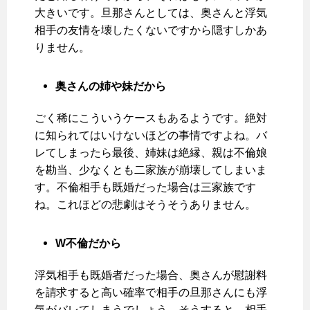
大きいです。旦那さんとしては、奥さんと浮気
相手の友情を壊したくないですから隠すしかあ
りません。
奥さんの姉や妹だから
ごく稀にこういうケースもあるようです。絶対
に知られてはいけないほどの事情ですよね。バ
レてしまったら最後、姉妹は絶縁、親は不倫娘
を勘当、少なくとも二家族が崩壊してしまいま
す。不倫相手も既婚だった場合は三家族です
ね。これほどの悲劇はそうそうありません。
W不倫だから
浮気相手も既婚者だった場合、奥さんが慰謝料
を請求すると高い確率で相手の旦那さんにも浮
気がバレてしまうでしょう。そうすると、相手