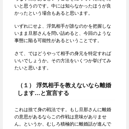
いと思うのです。中には知らなかったほうが良
かったという場合もあると思います。
いずれにせよ、浮気相手が誰なのかを把握しな
いまま旦那さんを問い詰めると、今回のような
事態に陥る可能性があるということです。
さて、ではどうやって相手の身元を特定すれば
いいでしょうか。その方法をいくつか挙げてみ
たいと思います。
（１） 浮気相手を教えないなら離婚
します…と宣言する
これは捨て身の戦法です。もし旦那さんに離婚
の意思があるならこの作戦は意味がありませ
ん。というか、むしろ積極的に離婚話が進んで