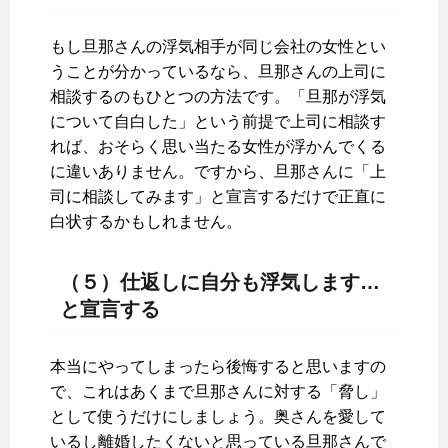
もし旦那さんの浮気相手が同じ会社の女性とい
うことが分かっているなら、旦那さんの上司に
相談するのもひとつの方法です。「旦那が浮気
について自白した」という前提で上司に相談す
れば、おそらく思い当たる女性が浮かんでくる
に違いありません。ですから、旦那さんに「上
司に相談してみます」と宣言するだけで正直に
白状するかもしれません。
（５）仕返しに自分も浮気します…
と宣言する
本当にやってしまったら後悔すると思いますの
で、これはあくまで旦那さんに対する「脅し」
として使うだけにしましょう。奥さんを愛して
いるし離婚したくないと思っている旦那さんで