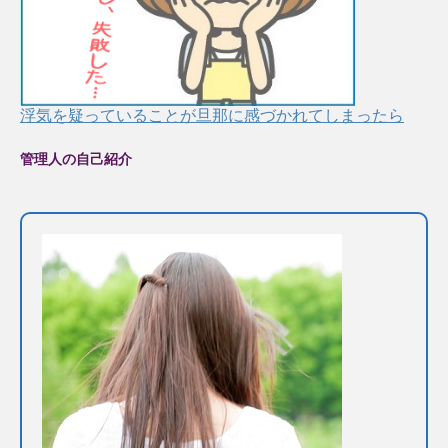
浮気を疑っていることが旦那に感づかれてしまったら
管理人の自己紹介