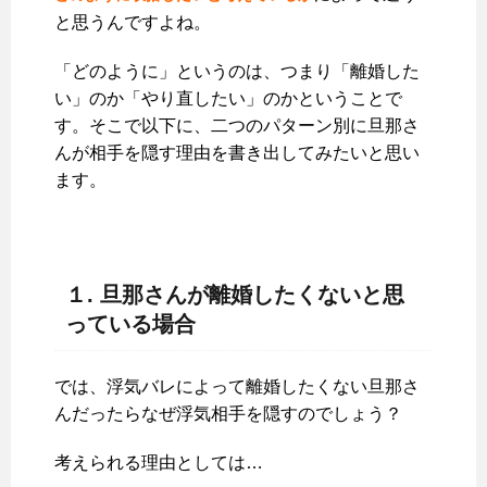
と思うんですよね。
「どのように」というのは、つまり「離婚した
い」のか「やり直したい」のかということで
す。そこで以下に、二つのパターン別に旦那さ
んが相手を隠す理由を書き出してみたいと思い
ます。
１. 旦那さんが離婚したくないと思
っている場合
では、浮気バレによって離婚したくない旦那さ
んだったらなぜ浮気相手を隠すのでしょう？
考えられる理由としては…