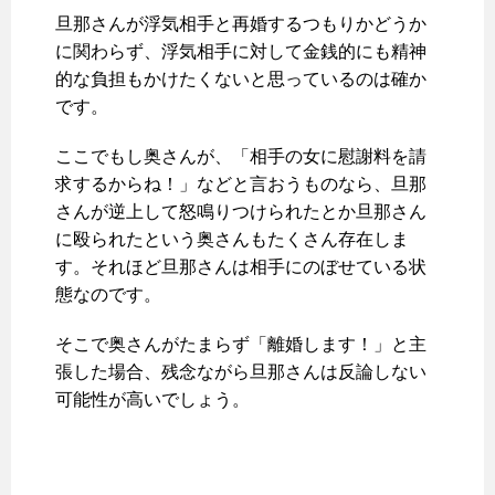
旦那さんが浮気相手と再婚するつもりかどうか
に関わらず、浮気相手に対して金銭的にも精神
的な負担もかけたくないと思っているのは確か
です。
ここでもし奥さんが、「相手の女に慰謝料を請
求するからね！」などと言おうものなら、旦那
さんが逆上して怒鳴りつけられたとか旦那さん
に殴られたという奥さんもたくさん存在しま
す。それほど旦那さんは相手にのぼせている状
態なのです。
そこで奥さんがたまらず「離婚します！」と主
張した場合、残念ながら旦那さんは反論しない
可能性が高いでしょう。