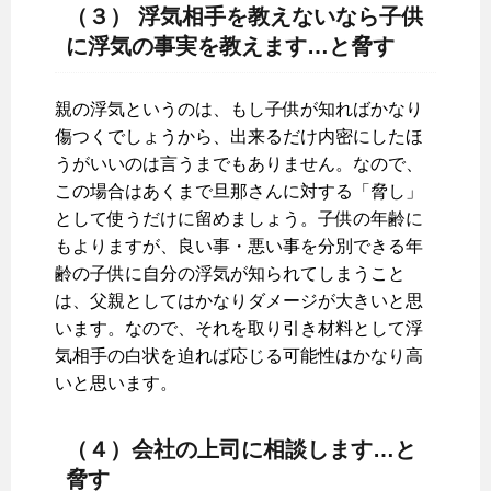
（３） 浮気相手を教えないなら子供
に浮気の事実を教えます…と脅す
親の浮気というのは、もし子供が知ればかなり
傷つくでしょうから、出来るだけ内密にしたほ
うがいいのは言うまでもありません。なので、
この場合はあくまで旦那さんに対する「脅し」
として使うだけに留めましょう。子供の年齢に
もよりますが、良い事・悪い事を分別できる年
齢の子供に自分の浮気が知られてしまうこと
は、父親としてはかなりダメージが大きいと思
います。なので、それを取り引き材料として浮
気相手の白状を迫れば応じる可能性はかなり高
いと思います。
（４）会社の上司に相談します…と
脅す