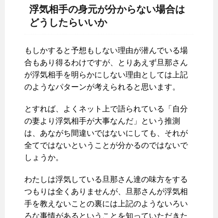
浮気相手の身元が分からない場合は
どうしたらいいか
もしかすると予想もしない理由が潜んでいる場
合もあり得るわけですが、とりあえず旦那さん
が浮気相手を明らかにしない理由としては上記
のようなパターンが考えられると思います。
とすれば、よくネット上で語られている「自分
の妻より浮気相手が大事なんだ」という推測
は、あながち間違いではないにしても、それが
全てではないということが分かるのではないで
しょうか。
わたしは浮気している旦那さん達の味方をする
つもりは全くありませんが、旦那さんが浮気相
手を教えないことの裏には上記のようないろい
ろな事情があるということを知っていただきた