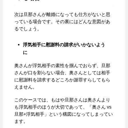
次は旦那さんが離婚になっても仕方がないと思
っている場合です。その裏にはどんな意図があ
るでしょう。
浮気相手に慰謝料の請求がいかないよう
に
奥さんが浮気相手の素性を掴んでおらず、旦那
さんが口を割らない場合、奥さんとしては相手
に慰謝料を請求するどころか謝罪すらしてもら
えません。
このケースでは、もはや旦那さんは奥さんより
も浮気相手のほうが大切であって、「奥さん vs
旦那+浮気相手」という構図になってしまってい
ます。