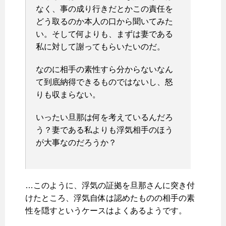
なく、事の成り行きだとかこの責任を
どう取るのか本人の口から聞いてみた
い。そして何よりも、まずは妻である
私に対して謝ってもらいたいのだ。
なのに相手の素性すら分からないなん
て到底納得できるものではないし、怒
りも収まらない。
いったい旦那は何を考えているんだろ
う？妻である私よりも浮気相手のほう
が大事なのだろうか？
…このように、浮気の証拠を旦那さんに突き付
けたところ、浮気自体は認めたものの相手の素
性を隠すというケースはよくあるようです。