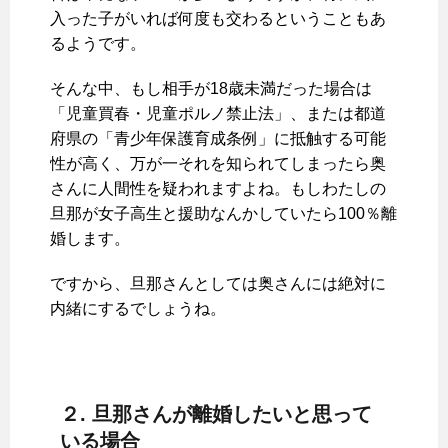
入った子がいれば何度も交わるということもあ
るようです。
そんな中、もし相手が18歳未満だった場合は
「児童買春・児童ポルノ禁止法」、または都道
府県の「青少年保護育成条例」に抵触する可能
性が高く、万が一それを知られてしまったら奥
さんに人間性を疑われますよね。もしわたしの
旦那が女子高生と援助なんかしていたら100％離
婚します。
ですから、旦那さんとしては奥さんには絶対に
内緒にするでしょうね。
２. 旦那さんが離婚したいと思って
いる場合