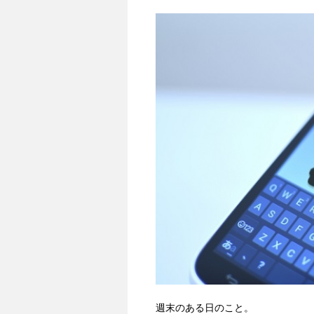
週末のある日のこと。