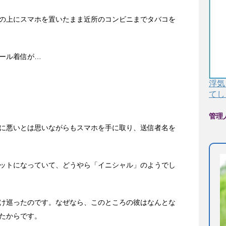
の上にスマホを置いたまま近所のコンビニまでタバコを
ール着信が…
浮気
てし
管理
に悪いとは思いながらもスマホを手に取り、送信者名を
ットになっていて、どうやら「イニシャル」のようでし
け巡ったのです。なぜなら、このところの彼はなんとな
たからです。