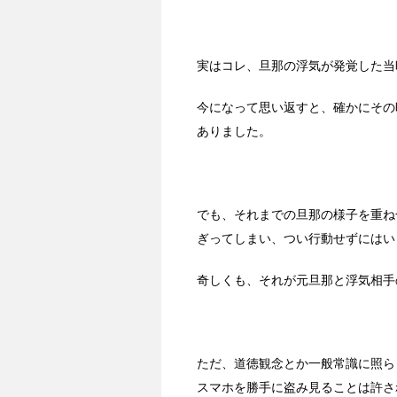
実はコレ、旦那の浮気が発覚した当
今になって思い返すと、確かにその
ありました。
でも、それまでの旦那の様子を重ね
ぎってしまい、つい行動せずにはい
奇しくも、それが元旦那と浮気相手
ただ、道徳観念とか一般常識に照ら
スマホを勝手に盗み見ることは許さ