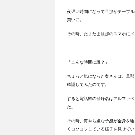
夜遅い時間になって旦那がテーブル
買いに。
その時、たまたま旦那のスマホにメ
「こんな時間に誰？」
ちょっと気になった奥さんは、旦那
確認してみたのです。
すると電話帳の登録名はアルファベ
た。
その時、何やら嫌な予感が全身を駆
くコソコソしている様子を見せてい