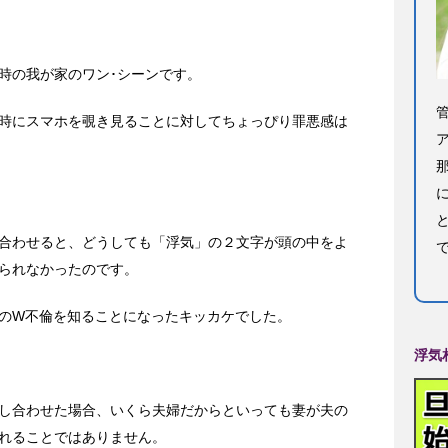
時の我が家のワン･シーンです。
時にスマホを覗き見ることに対してちょっぴり罪悪感は
合わせると、どうしても「浮気」の２文字が頭の中をよ
られなかったのです。
のW不倫を知ることになったキッカケでした。
浮気
し合わせた場合、いくら夫婦だからといっても妻が夫の
れることではありません。