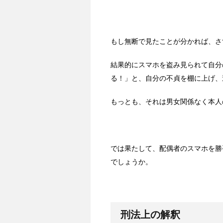
もし無断で見たことが分かれば、さ
結果的にスマホを盗み見られて自分
る！」と、自分の不貞を棚に上げ、
もっとも、それは男女関係なく本人
では果たして、配偶者のスマホを勝
でしょうか。
刑法上の解釈