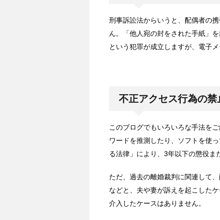
刑事訴訟法からいうと、配偶者の携
ん。「他人宛の封をされた手紙」を勝
という犯罪が成立しますが、電子メ
不正アクセス行為の禁
このブログでもいろいろな手法をご
ワードを推測したり、ソフトを使っ
る法律」により、3年以下の懲役ま
ただ、過去の離婚裁判に関連して、
などと、夫や妻が訴えを起こしたケ
介入したケースはありません。