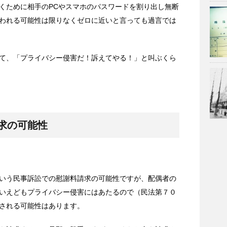
くために相手のPCやスマホのパスワードを割り出し無断
われる可能性は限りなくゼロに近いと言っても過言では
て、「プライバシー侵害だ！訴えてやる！」と叫ぶくら
求の可能性
いう民事訴訟での慰謝料請求の可能性ですが、配偶者の
いえどもプライバシー侵害にはあたるので（民法第７０
される可能性はあります。