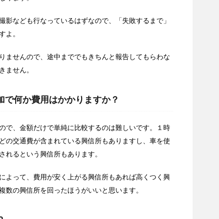
撮影なども行なっているはずなので、「失敗するまで」
すよ。
りませんので、途中まででもきちんと報告してもらわな
きません。
追加で何か費用はかかりますか？
ので、金額だけで単純に比較するのは難しいです。１時
どの交通費が含まれている興信所もありますし、車を使
されるという興信所もあります。
によって、費用が安く上がる興信所もあれば高くつく興
複数の興信所を回ったほうがいいと思います。