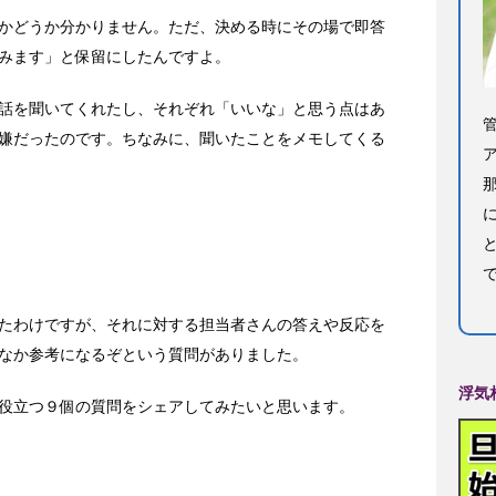
かどうか分かりません。ただ、決める時にその場で即答
みます」と保留にしたんですよ。
話を聞いてくれたし、それぞれ「いいな」と思う点はあ
嫌だったのです。ちなみに、聞いたことをメモしてくる
たわけですが、それに対する担当者さんの答えや反応を
なか参考になるぞという質問がありました。
浮気
役立つ９個の質問をシェアしてみたいと思います。