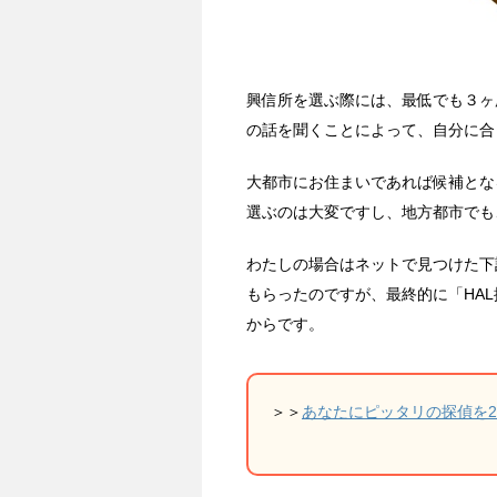
興信所を選ぶ際には、最低でも３ヶ
の話を聞くことによって、自分に合
大都市にお住まいであれば候補とな
選ぶのは大変ですし、地方都市でも
わたしの場合はネットで見つけた下
もらったのですが、最終的に「HA
からです。
＞＞
あなたにピッタリの探偵を