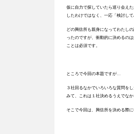
仮に自力で探していたら巡り会えた
したわけではなく、一応「検討して
どの興信所も親身になってわたしの
ったのですが、衝動的に決めるのは
ことは必須です。
ところで今回の本題ですが…
３社回るなかでいろいろな質問をし
みて、これは１社決めるうえでなか
そこで今回は、興信所を決める際に