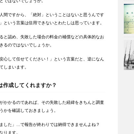
とではないでしょうか。
人間ですから、「絶対」ということはないと思うんです
」という言葉は信用できないとわたしは思っています。
ると認め、失敗した場合の料金の補償などの具体的なお
きるのではないでしょうか。
安心して任せてください！」という言葉だと、逆になん
てしまいます。
書は作成してくれますか？
がかかるのであれば、その失敗した経緯をきちんと調査
うかを確認しておきましょう。
いました」…で報告が終わりでは納得できませんよね？
なります。