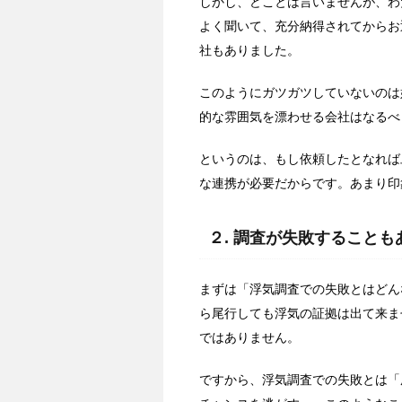
しかし、どことは言いませんが、わ
よく聞いて、充分納得されてからお
社もありました。
このようにガツガツしていないのは
的な雰囲気を漂わせる会社はなるべ
というのは、もし依頼したとなれば
な連携が必要だからです。あまり印
２. 調査が失敗すること
まずは「浮気調査での失敗とはどん
ら尾行しても浮気の証拠は出て来ま
ではありません。
ですから、浮気調査での失敗とは「