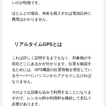
いのが特徴です。
ほとんどの場合、本体を購入すれば電池以外に
費用はかかりません。
リアルタイムGPSとは
これは詳しく説明するまでもなく、対象物が今
現在どこにあるかが分かります。位置を確認す
るためには、GPS機器の位置情報を受信してい
るサーバーにパソコンからアクセスしなければ
なりません。
そのような設備も込みで利用することになりま
すので、レンタル料や利用料を継続して支払う
必要があります。