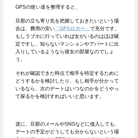
GPSの使い道を整理すると、
旦那の立ち寄り先を把握しておきたいという場
合は、費用の安い
「GPSロガー」
で充分です。
もしラブホに行っていれば女がいるのはほぼ確
定ですし、知らないマンションやアパートに出
入りしているようなら彼女の部屋なのでしょ
う。
それが確認できた時点で相手を特定するために
どうするかを検討したり、もし相手が分かって
いるなら、次のデートはいつなのかをどうやっ
て探るかを検討すればいいと思います。
逆に、旦那のメールやSNSなどに侵入しても、
デートの予定がどうしても分からないという場