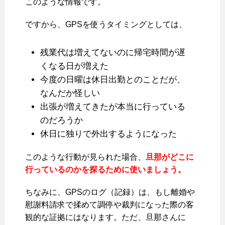
このような情報です。
ですから、GPSを使うタイミングとしては、
残業代は増えてないのに帰宅時間が遅
くなる日が増えた
今度の日曜は休日出勤とのことだが、
なんだか怪しい
出張が増えてきたが本当に行っている
のだろうか
休日に独りで外出するようになった
このような行動が見られた場合、
旦那がどこに
行っているのかを探るために使いましょう。
ちなみに、GPSのログ（記録）は、もし離婚や
慰謝料請求で揉めて調停や裁判になった際の客
観的な証拠にはなります。ただ、旦那さんに