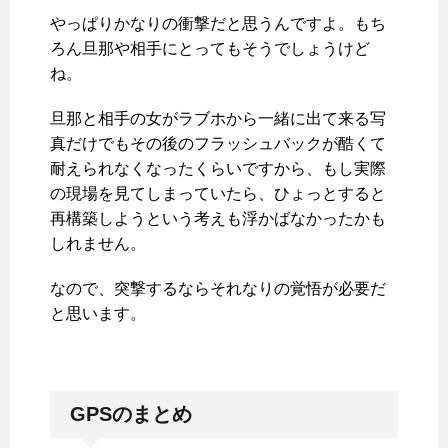
やっぱりかなりの衝撃だと思うんですよ。もち
ろん旦那や相手にとってもそうでしょうけど
ね。
旦那と相手の女がラブホから一緒に出て来る写
真だけでもその後のフラッシュバックが酷くて
耐えられなくなったくらいですから、もし実際
の現場を見てしまっていたら、ひょっとすると
再構築しようという考えも浮かばなかったかも
しれません。
なので、突撃するならそれなりの覚悟が必要だ
と思います。
GPSのまとめ