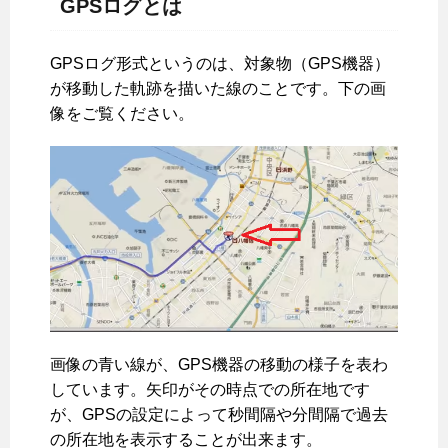
GPSログとは
GPSログ形式というのは、対象物（GPS機器）
が移動した軌跡を描いた線のことです。下の画
像をご覧ください。
画像の青い線が、GPS機器の移動の様子を表わ
しています。矢印がその時点での所在地です
が、GPSの設定によって秒間隔や分間隔で過去
の所在地を表示することが出来ます。