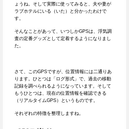
ょうね。そして実際に使ってみると、夫や妻が
ラブホテルにいる（いた）と分かったわけで
す。
そんなことがあって、いつしかGPSは、浮気調
査の定番グッズとして定着するようになりまし
た。
さて、このGPSですが、位置情報には二通りあ
ります。ひとつは「ログ形式」で、過去の移動
記録を調べられるようになっています。そして
もうひとつは、現在の位置情報を確認できる
（リアルタイムGPS）というものです。
それぞれの特徴を整理しますね。