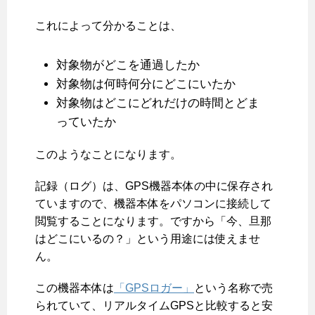
これによって分かることは、
対象物がどこを通過したか
対象物は何時何分にどこにいたか
対象物はどこにどれだけの時間とどま
っていたか
このようなことになります。
記録（ログ）は、GPS機器本体の中に保存され
ていますので、機器本体をパソコンに接続して
閲覧することになります。ですから「今、旦那
はどこにいるの？」という用途には使えませ
ん。
この機器本体は
「GPSロガー」
という名称で売
られていて、リアルタイムGPSと比較すると安