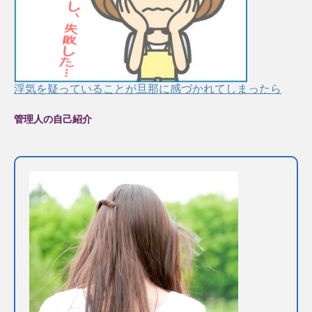
浮気を疑っていることが旦那に感づかれてしまったら
管理人の自己紹介