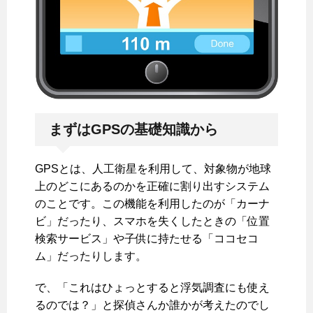
まずはGPSの基礎知識から
GPSとは、人工衛星を利用して、対象物が地球
上のどこにあるのかを正確に割り出すシステム
のことです。この機能を利用したのが「カーナ
ビ」だったり、スマホを失くしたときの「位置
検索サービス」や子供に持たせる「ココセコ
ム」だったりします。
で、「これはひょっとすると浮気調査にも使え
るのでは？」と探偵さんか誰かが考えたのでし