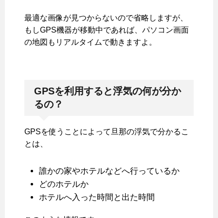
最適な画像が見つからないので省略しますが、
もしGPS機器が移動中であれば、パソコン画面
の地図もリアルタイムで動きますよ。
GPSを利用すると浮気の何が分か
るの？
GPSを使うことによって旦那の浮気で分かるこ
とは、
誰かの家やホテルなどへ行っているか
どのホテルか
ホテルへ入った時間と出た時間