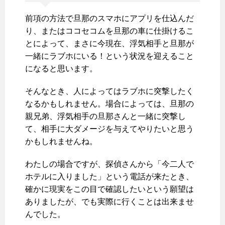
前項の方法で旦那のスマホにアプリを仕込んだ
り、またはココセコムを旦那の車に仕掛けるこ
とによって、まさに今現在、浮気相手と旦那が
一緒にラブホにいる！という状況を迎えること
になると思います。
そんなとき、人によってはラブホに突撃したく
なるかもしれません。場合によっては、旦那の
親兄弟、浮気相手の旦那さんと一緒に突撃し
て、相手に大ダメージを与えてやりたいと思う
かもしれませんね。
わたしの場合ですが、探偵さんから「今二人で
ホテルに入りました」という電話が来たとき、
確かに現実をこの目で確認したいという願望は
ありましたが、でも実際に行くことは出来ませ
んでした。