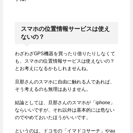
スマホの位置情報サービスは使え
ないの？
わざわざGPS機器を買ったり借りたりしなくて
も、スマホの位置情報サービスは使えないの？
とお考えになるかもしれませんね。
旦那さんのスマホに自由に触れる人であれば、
そう考えるのも無理はありません。
結論としては、旦那さんのスマホが「iphone」
ならいいですが、それ以外は基本的には危ない
のでやめておいたほうがいいです。
というのは、ドコモの「イマドコサーチ」やau