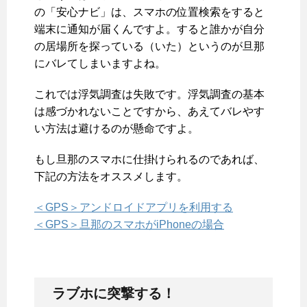
の「安心ナビ」は、スマホの位置検索をすると
端末に通知が届くんですよ。すると誰かが自分
の居場所を探っている（いた）というのが旦那
にバレてしまいますよね。
これでは浮気調査は失敗です。浮気調査の基本
は感づかれないことですから、あえてバレやす
い方法は避けるのが懸命ですよ。
もし旦那のスマホに仕掛けられるのであれば、
下記の方法をオススメします。
＜GPS＞アンドロイドアプリを利用する
＜GPS＞旦那のスマホがiPhoneの場合
ラブホに突撃する！