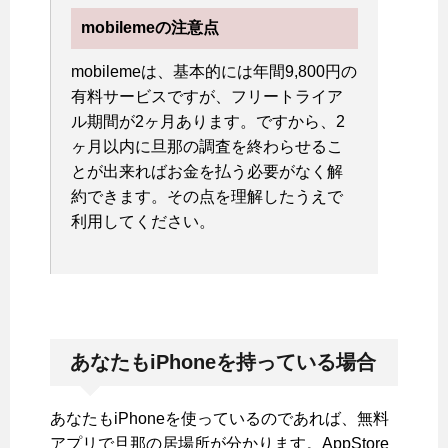
mobilemeの注意点
mobilemeは、基本的には年間9,800円の
有料サービスですが、フリートライア
ル期間が2ヶ月あります。ですから、2
ヶ月以内に旦那の調査を終わらせるこ
とが出来ればお金を払う必要がなく解
約できます。その点を理解したうえで
利用してください。
あなたもiPhoneを持っている場合
あなたもiPhoneを使っているのであれば、無料
アプリで旦那の居場所が分かります。AppStore