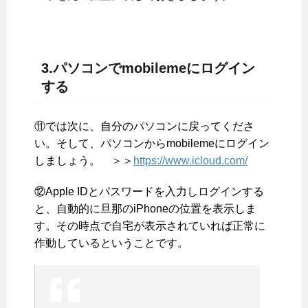
3.パソコンでmobilemeにログイン
する
⑪では次に、自分のパソコンに戻ってくださ
い。そして、パソコンからmobilemeにログイン
しましょう。 ＞＞
https://www.icloud.com/
⑫Apple IDとパスワードを入力しログインする
と、自動的に旦那のiPhoneの位置を表示しま
す。その時点で自宅が表示されていれば正常に
作動しているということです。