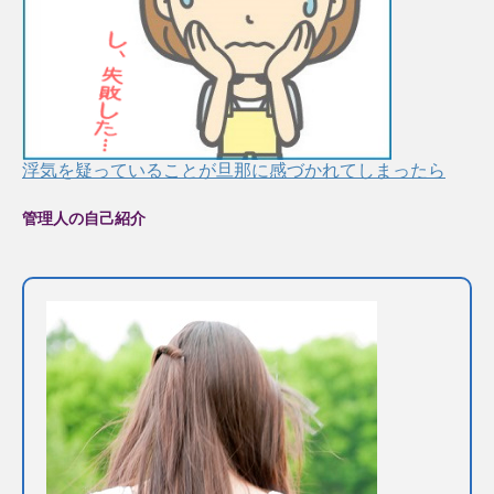
浮気を疑っていることが旦那に感づかれてしまったら
管理人の自己紹介