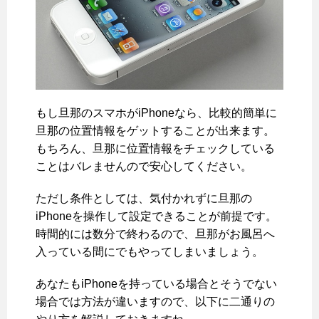
もし旦那のスマホがiPhoneなら、比較的簡単に
旦那の位置情報をゲットすることが出来ます。
もちろん、旦那に位置情報をチェックしている
ことはバレませんので安心してください。
ただし条件としては、気付かれずに旦那の
iPhoneを操作して設定できることが前提です。
時間的には数分で終わるので、旦那がお風呂へ
入っている間にでもやってしまいましょう。
あなたもiPhoneを持っている場合とそうでない
場合では方法が違いますので、以下に二通りの