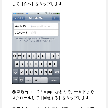
して［次へ］をタップします。
⑥ 新規Apple IDの画面になるので、一番下まで
スクロールして［同意する］をタップします。