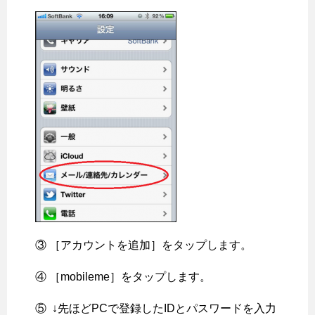
③ ［アカウントを追加］をタップします。
④ ［mobileme］をタップします。
⑤ ↓先ほどPCで登録したIDとパスワードを入力