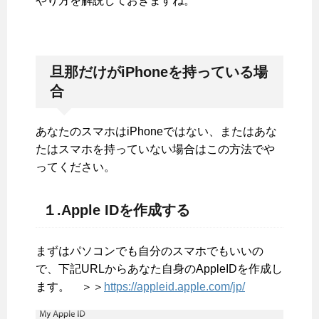
やり方を解説しておきますね。
旦那だけがiPhoneを持っている場
合
あなたのスマホはiPhoneではない、またはあな
たはスマホを持っていない場合はこの方法でや
ってください。
１.Apple IDを作成する
まずはパソコンでも自分のスマホでもいいの
で、下記URLからあなた自身のAppleIDを作成し
ます。 ＞＞
https://appleid.apple.com/jp/