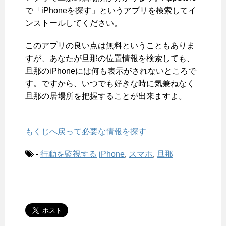
で「iPhoneを探す」というアプリを検索してイ
ンストールしてください。
このアプリの良い点は無料ということもありま
すが、あなたが旦那の位置情報を検索しても、
旦那のiPhoneには何も表示がされないところで
す。ですから、いつでも好きな時に気兼ねなく
旦那の居場所を把握することが出来ますよ。
もくじへ戻って必要な情報を探す
-
行動を監視する
iPhone
,
スマホ
,
旦那