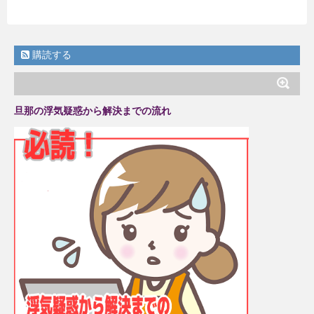
購読する
旦那の浮気疑惑から解決までの流れ