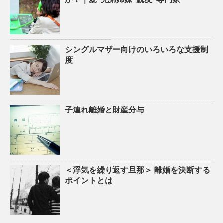
シングルマザー向けのいろいろな支援制
度
子連れ離婚と財産分与
＜浮気を繰り返す旦那＞ 離婚を決断する
ポイントとは