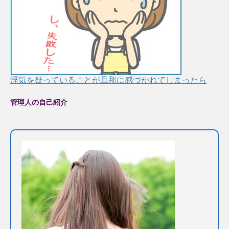
浮気を疑っていることが旦那に感づかれてしまったら
管理人の自己紹介