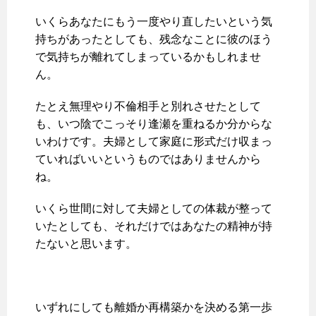
いくらあなたにもう一度やり直したいという気
持ちがあったとしても、残念なことに彼のほう
で気持ちが離れてしまっているかもしれませ
ん。
たとえ無理やり不倫相手と別れさせたとして
も、いつ陰でこっそり逢瀬を重ねるか分からな
いわけです。夫婦として家庭に形式だけ収まっ
ていればいいというものではありませんから
ね。
いくら世間に対して夫婦としての体裁が整って
いたとしても、それだけではあなたの精神が持
たないと思います。
いずれにしても離婚か再構築かを決める第一歩