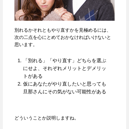
別れるかそれともやり直すかを見極めるには、
次の二点を心にとめておかなければいけないと
思います。
「別れる」「やり直す」どちらを選ぶ
にせよ、それぞれメリットとデメリッ
トがある
仮にあなたがやり直したいと思っても
旦那さんにその気がない可能性がある
どういうことか説明しますね。