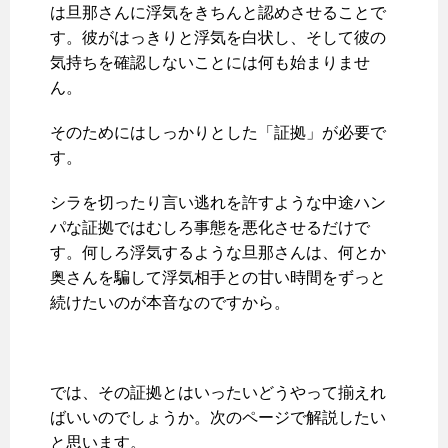
は旦那さんに浮気をきちんと認めさせることで
す。彼がはっきりと浮気を白状し、そして彼の
気持ちを確認しないことには何も始まりませ
ん。
そのためにはしっかりとした「証拠」が必要で
す。
シラを切ったり言い逃れを許すような中途ハン
パな証拠ではむしろ事態を悪化させるだけで
す。何しろ浮気するような旦那さんは、何とか
奥さんを騙して浮気相手との甘い時間をずっと
続けたいのが本音なのですから。
では、その証拠とはいったいどうやって揃えれ
ばいいのでしょうか。次のページで解説したい
と思います。