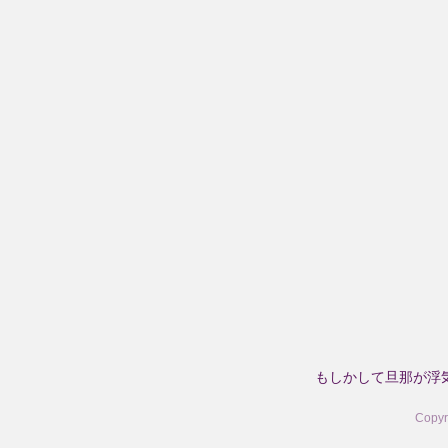
もしかして旦那が浮
Copy