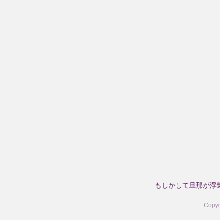
もしかして旦那が浮
Copy